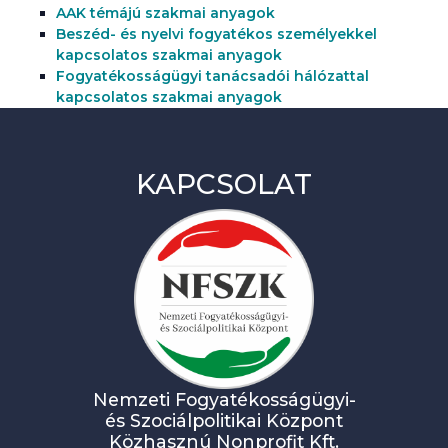
AAK témájú szakmai anyagok
Beszéd- és nyelvi fogyatékos személyekkel
kapcsolatos szakmai anyagok
Fogyatékosságügyi tanácsadói hálózattal
kapcsolatos szakmai anyagok
KAPCSOLAT
Nemzeti Fogyatékosságügyi-
és Szociálpolitikai Központ
Közhasznú Nonprofit Kft.