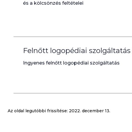
és a kölcsönzés feltételei
Felnőtt logopédiai szolgáltatás
Ingyenes felnőtt logopédiai szolgáltatás
Az oldal legutóbbi frissítése:
2022. december 13.