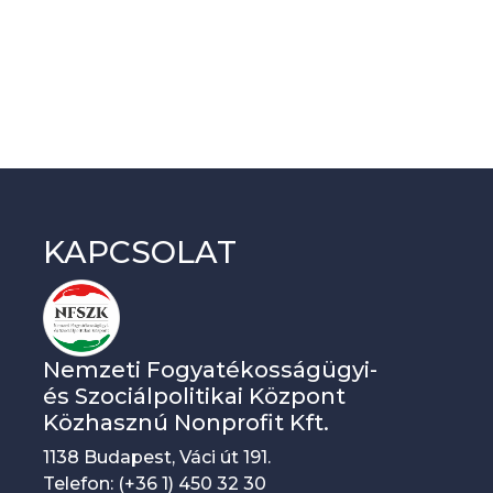
KAPCSOLAT
Nemzeti Fogyatékosságügyi-
és Szociálpolitikai Központ
Közhasznú Nonprofit Kft.
1138 Budapest, Váci út 191.
Telefon: (+36 1) 450 32 30