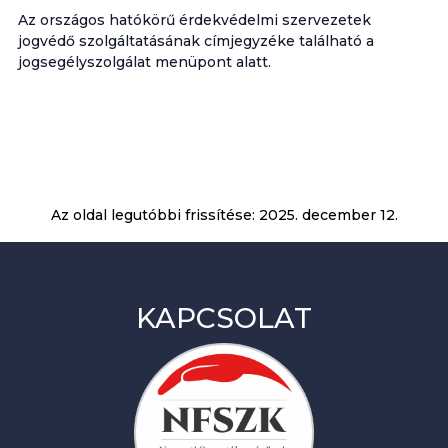
Az országos hatókörű érdekvédelmi szervezetek
jogvédő szolgáltatásának címjegyzéke található a
jogsegélyszolgálat menüpont alatt.
Az oldal legutóbbi frissítése:
2025. december 12.
KAPCSOLAT