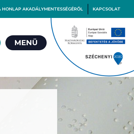
A HONLAP AKADÁLYMENTESSÉGÉRŐL
KAPCSOLAT
MENÜ