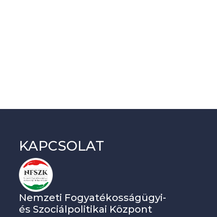
KAPCSOLAT
Nemzeti Fogyatékosságügyi-
és Szociálpolitikai Központ