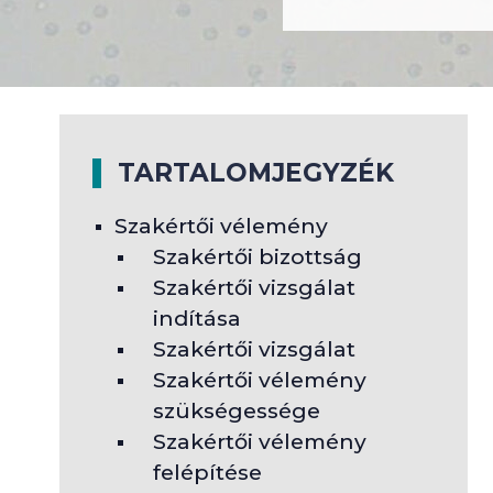
TARTALOMJEGYZÉK
Szakértői vélemény
Szakértői bizottság
Szakértői vizsgálat
indítása
Szakértői vizsgálat
Szakértői vélemény
szükségessége
Szakértői vélemény
felépítése