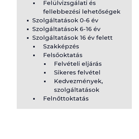
Felülvizsgálati és
fellebbezési lehetőségek
Szolgáltatások 0-6 év
Szolgáltatások 6-16 év
Szolgáltatások 16 év felett
Szakképzés
Felsőoktatás
Felvételi eljárás
Sikeres felvétel
Kedvezmények,
szolgáltatások
Felnőttoktatás