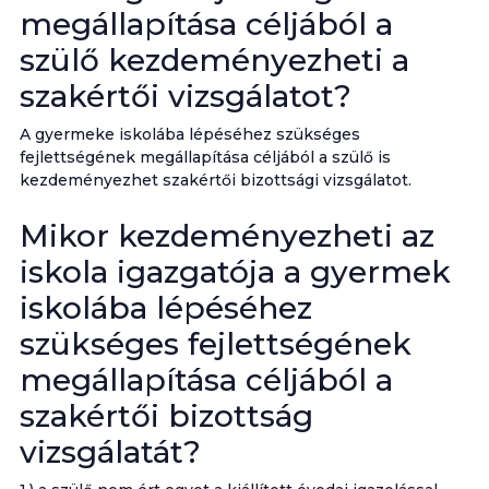
megállapítása céljából a
szülő kezdeményezheti a
szakértői vizsgálatot?
A gyermeke iskolába lépéséhez szükséges
fejlettségének megállapítása céljából a szülő is
kezdeményezhet szakértői bizottsági vizsgálatot.
Mikor kezdeményezheti az
iskola igazgatója a gyermek
iskolába lépéséhez
szükséges fejlettségének
megállapítása céljából a
szakértői bizottság
vizsgálatát?