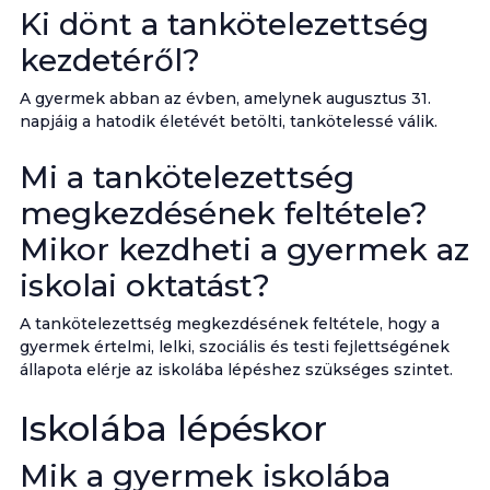
Ki dönt a tankötelezettség
kezdetéről?
A gyermek abban az évben, amelynek augusztus 31.
napjáig a hatodik életévét betölti, tankötelessé válik.
Mi a tankötelezettség
megkezdésének feltétele?
Mikor kezdheti a gyermek az
iskolai oktatást?
A tankötelezettség megkezdésének feltétele, hogy a
gyermek értelmi, lelki, szociális és testi fejlettségének
állapota elérje az iskolába lépéshez szükséges szintet.
Iskolába lépéskor
Mik a gyermek iskolába