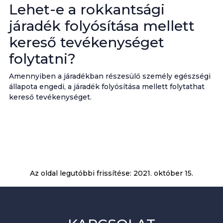
Lehet-e a rokkantsági
járadék folyósítása mellett
kereső tevékenységet
folytatni?
Amennyiben a járadékban részesülő személy egészségi
állapota engedi, a járadék folyósítása mellett folytathat
kereső tevékenységet.
Az oldal legutóbbi frissítése:
2021. október 15.