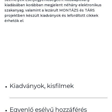
kiadásában korábban megjelent néhány elektronikus
szakanyag, valamint a lezárult MONTÁZS és TÁRS
projektben készült kiadványok és lefordított cikkek
érhetők el.
Kiadványok, kisfilmek
Egyenlő esélyű hozzáférés