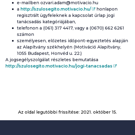
e-mailben ozvari.adam@motivacio.hu
a
http://szulosegito.motivacio.hu/
honlapon
regisztrált ügyfeleknek a kapcsolat űrlap jogi
tanácsadás kategóriájában,
telefonon a (061) 317 4417, vagy a (0670) 662 6261
számon
személyesen, előzetes időpont-egyeztetés alapján
az Alapítvány székhelyén (Motiváció Alapítvány,
1055 Budapest, Honvéd u. 22.)
A jogsegélyszolgálat részletes bemutatása
http://szulosegito.motivacio.hu/jogi-tanacsadas
Az oldal legutóbbi frissítése:
2021. október 15.