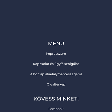
MENÜ
Impresszum
Kapcsolat és ügyfélszolgálat
A honlap akadálymentességéről
Oldaltérkép
KÖVESS MINKET!
Facebook