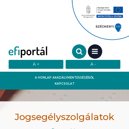
Keresendő szó:
MENÜ
A HONLAP AKADÁLYMENTESSÉGÉRŐL
KAPCSOLAT
Jogsegélyszolgálatok