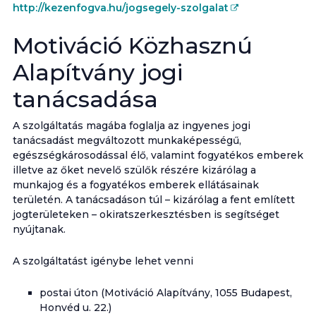
http://kezenfogva.hu/jogsegely-szolgalat
Motiváció Közhasznú
Alapítvány jogi
tanácsadása
A szolgáltatás magába foglalja az ingyenes jogi
tanácsadást megváltozott munkaképességű,
egészségkárosodással élő, valamint fogyatékos emberek
illetve az őket nevelő szülők részére kizárólag a
munkajog és a fogyatékos emberek ellátásainak
területén. A tanácsadáson túl – kizárólag a fent említett
jogterületeken – okiratszerkesztésben is segítséget
nyújtanak.
A szolgáltatást igénybe lehet venni
postai úton (Motiváció Alapítvány, 1055 Budapest,
Honvéd u. 22.)