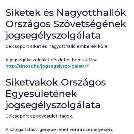
Siketek és Nagyotthallók
Országos Szövetségének
jogsegélyszolgálata
Célcsoport siket és nagyotthalló emberek köre.
A jogsegélyszolgálat részletes bemutatása
http://sinosz.hu/jogsegelyszolgalat/
Siketvakok Országos
Egyesületének
jogsegélyszolgálata
Célcsoport az egyesületi tagok.
A szolgáltatást igénybe lehet venni személyesen,