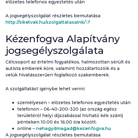
előzetes telefonos egyeztetés után
A jogsegélyszolgálat részletes bemutatása
http://siketvak.hu/szolgaltatasaink/
Kézenfogva Alapítvány
jogsegélyszolgálata
Célcsoport az értelmi fogyatékos, halmozottan sérült és
autista emberek köre, valamint hozzátartozóik és a
velük hivatásszerűen foglalkozó szakemberek.
A szolgáltatást igénybe lehet venni:
személyesen – előzetes telefonos egyeztetés után
telefonon – 06-40-200-320 (az ország egész
területéről helyi díjszabással hívható kék szám)
pénteken 10.00 és 16.00 óra között.
online –
nehagydmagad@kezenfogva.hu
A jogsegélyszolgálat részletes bemutatása