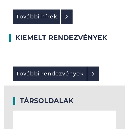
További hírek
KIEMELT RENDEZVÉNYEK
További rendezvények
TÁRSOLDALAK