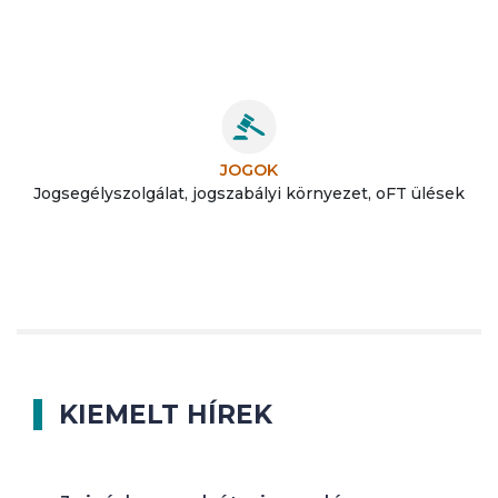
JOGOK
Jogsegélyszolgálat, jogszabályi környezet, oFT ülések
KIEMELT HÍREK