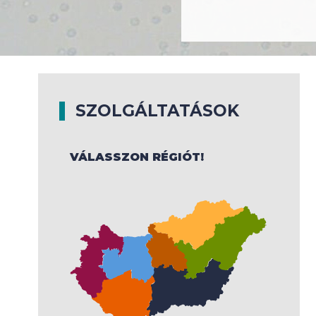
SZOLGÁLTATÁSOK
VÁLASSZON RÉGIÓT!