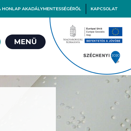
A HONLAP AKADÁLYMENTESSÉGÉRŐL
KAPCSOLAT
MENÜ