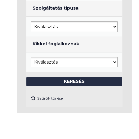
Szolgáltatás típusa
Kikkel foglalkoznak
Szűrők törlése