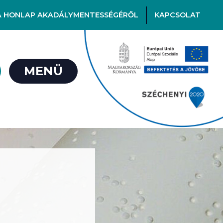
A HONLAP AKADÁLYMENTESSÉGÉRŐL
KAPCSOLAT
MENÜ