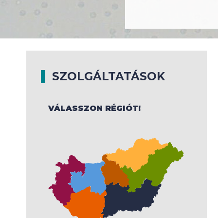
SZOLGÁLTATÁSOK
VÁLASSZON RÉGIÓT!